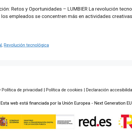
ción: Retos y Oportunidades – LUMBIER La revolución tecnol
 los empleados se concentren más en actividades creativas
l
,
Revolución tecnológica
©
Política de privacidad
|
Política de cookies
|
Declaración accesibilid
Esta web está financiada por la Unión Europea - Next Generation EU