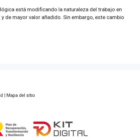
ógica está modificando la naturaleza del trabajo en
 y de mayor valor añadido. Sin embargo, este cambio
ad
|
Mapa del sitio