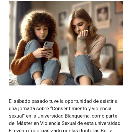
El sábado pasado tuve la oportunidad de asistir a
una jornada sobre “Consentimiento y violencia
sexual” en la Universidad Blanquerna, como parte
del Máster en Violencia Sexual de esta universidad.
El evento, coorganizado por las doctoras Berta