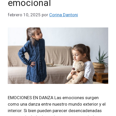
emocional
febrero 10, 2025
por
Corina Dantoni
EMOCIONES EN DANZA Las emociones surgen
como una danza entre nuestro mundo exterior y el
interior. Si bien pueden parecer desencadenadas